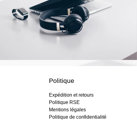
Politique
Expédition et retours
Politique RSE
Mentions légales
Politique de confidentialité