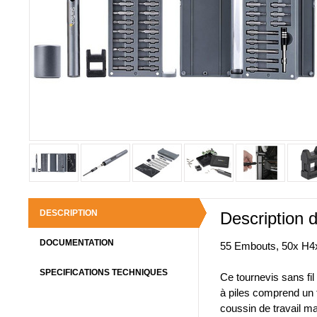
DESCRIPTION
Description d
DOCUMENTATION
55 Embouts, 50x H4x
SPECIFICATIONS TECHNIQUES
Ce tournevis sans fil
à piles comprend un 
coussin de travail m