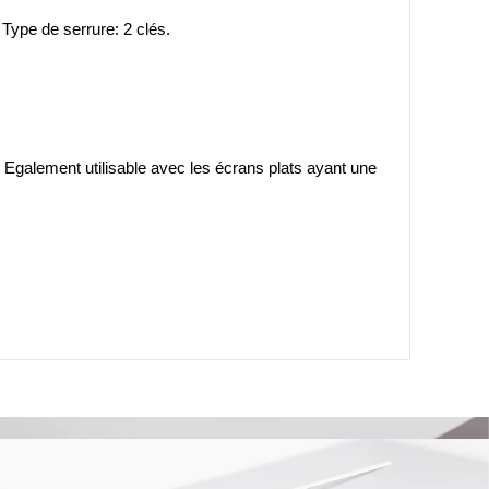
, Type de serrure: 2 clés.
 Egalement utilisable avec les écrans plats ayant une