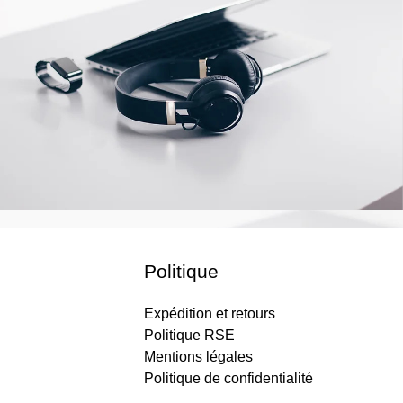
Politique
Expédition et retours
Politique RSE
Mentions légales
Politique de confidentialité