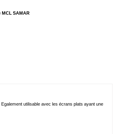
e
MCL SAMAR
 Egalement utilisable avec les écrans plats ayant une