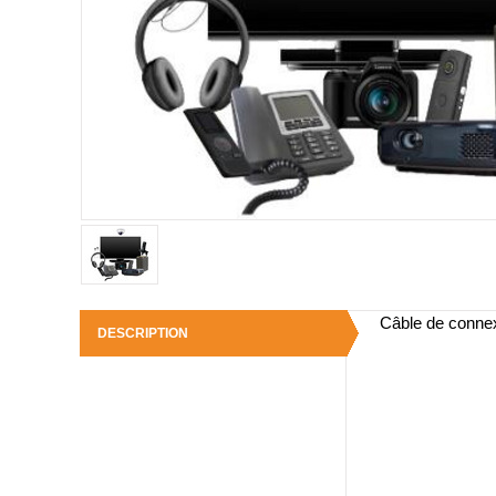
Câble de conn
DESCRIPTION