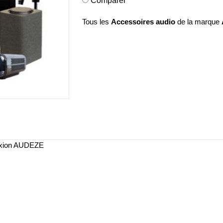
Comparer
Tous les
Accessoires audio
de la marque
exion AUDEZE