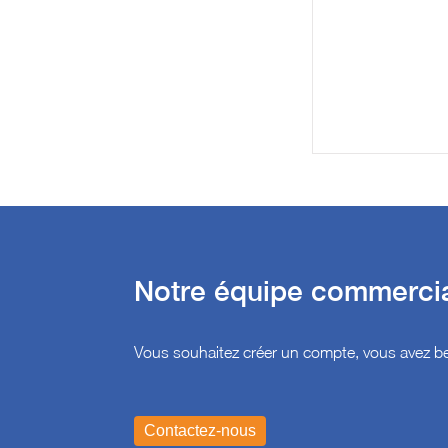
Notre équipe commercial
Vous souhaitez créer un compte, vous avez be