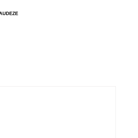
AUDEZE