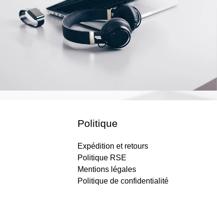
Politique
Expédition et retours
Politique RSE
Mentions légales
Politique de confidentialité