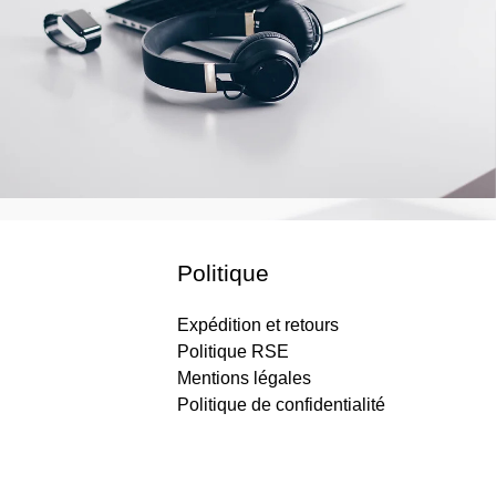
Politique
Expédition et retours
Politique RSE
Mentions légales
Politique de confidentialité